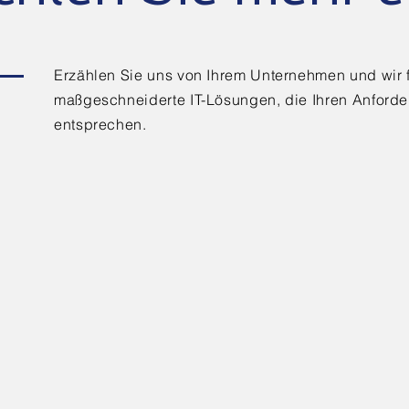
Erzählen Sie uns von Ihrem Unternehmen und wir
maßgeschneiderte IT-Lösungen, die Ihren Anford
entsprechen.