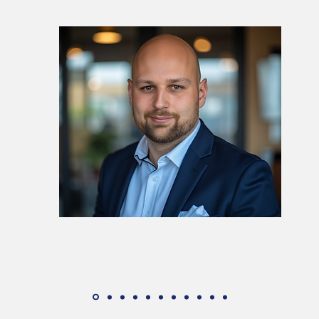
Daniel Mayer