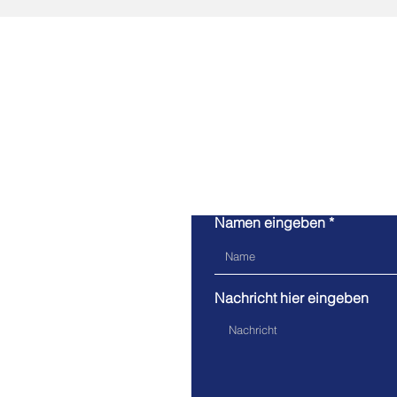
Namen eingeben
Nachricht hier eingeben